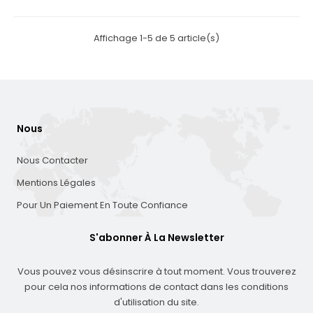
Affichage 1-5 de 5 article(s)
Nous
Nous Contacter
Mentions Légales
Pour Un Paiement En Toute Confiance
S'abonner À La Newsletter
Vous pouvez vous désinscrire à tout moment. Vous trouverez
pour cela nos informations de contact dans les conditions
d'utilisation du site.