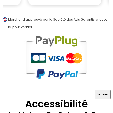
Marchand approuvé par la Société des Avis Garantis,
cliquez
ici pour vérifier
.
Fermer
Accessibilité