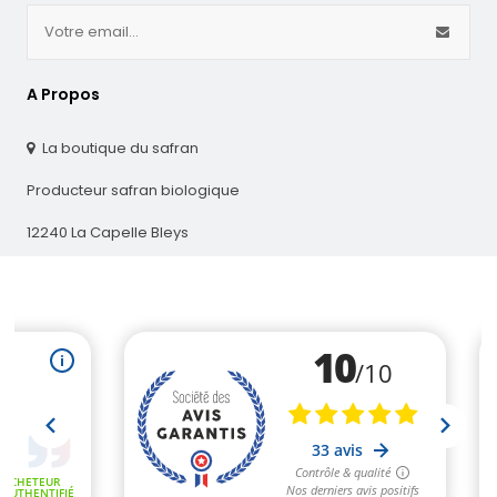
A Propos
La boutique du safran
(1 avis)
Producteur safran biologique
12240 La Capelle Bleys