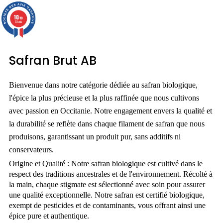
10
/10
33 avis
Safran Brut AB
Bienvenue dans notre catégorie dédiée au safran biologique,
l'épice la plus précieuse et la plus raffinée que nous cultivons
avec passion en Occitanie. Notre engagement envers la qualité et
la durabilité se reflète dans chaque filament de safran que nous
produisons, garantissant un produit pur, sans additifs ni
conservateurs.
Origine et Qualité :
Notre safran biologique est cultivé dans le
respect des traditions ancestrales et de l'environnement. Récolté à
la main, chaque stigmate est sélectionné avec soin pour assurer
une qualité exceptionnelle. Notre safran est certifié biologique,
exempt de pesticides et de contaminants, vous offrant ainsi une
épice pure et authentique.