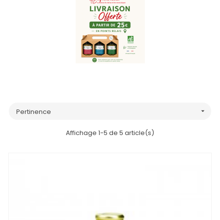
Pertinence

Affichage 1-5 de 5 article(s)