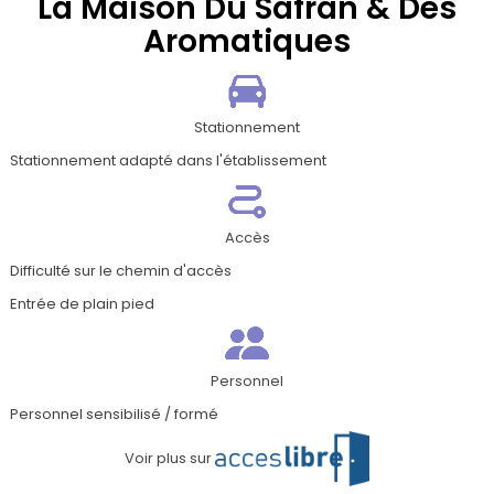
La Maison Du Safran & Des
Aromatiques
Stationnement
Stationnement adapté dans l'établissement
Accès
Difficulté sur le chemin d'accès
Entrée de plain pied
(1 avis)
Personnel
Personnel sensibilisé / formé
Voir plus sur