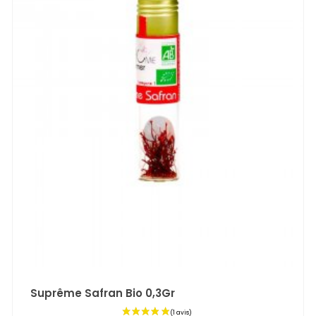
Suprême Safran Bio 0,3Gr