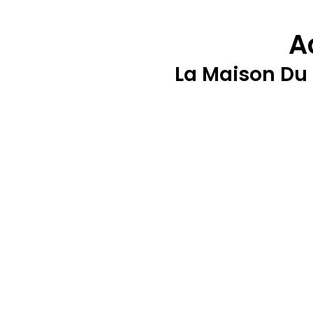
A
La Maison Du