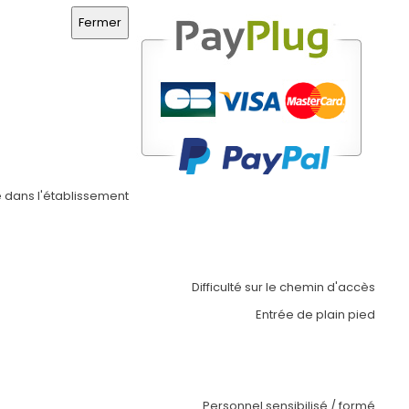
Fermer
 dans l'établissement
Difficulté sur le chemin d'accès
Entrée de plain pied
Personnel sensibilisé / formé