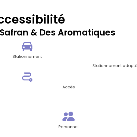
ccessibilité
 Safran & Des Aromatiques
Stationnement
Stationnement adapté
Accès
Personnel