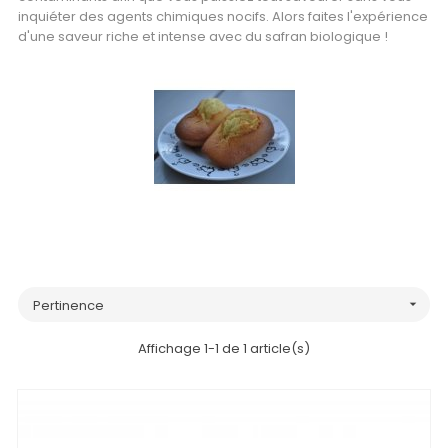
inquiéter des agents chimiques nocifs. Alors faites l'expérience
d'une saveur riche et intense avec du safran biologique !
Pertinence

Affichage 1-1 de 1 article(s)