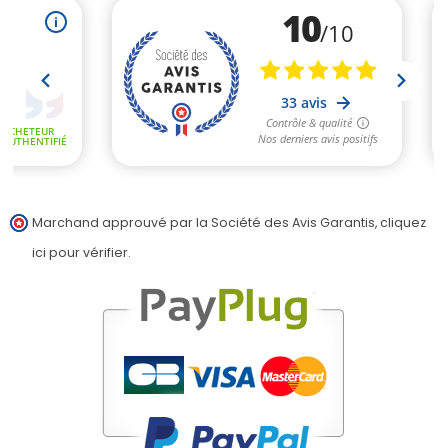
(1 avis)
Marchand approuvé par la Société des Avis Garantis,
cliquez
ici pour vérifier
.