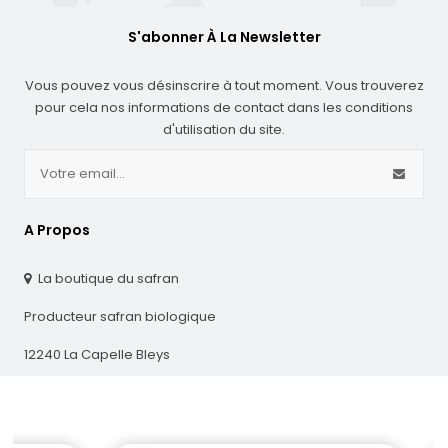
S'abonner À La Newsletter
Vous pouvez vous désinscrire à tout moment. Vous trouverez
pour cela nos informations de contact dans les conditions
d'utilisation du site.
A Propos
La boutique du safran
Producteur safran biologique
12240 La Capelle Bleys