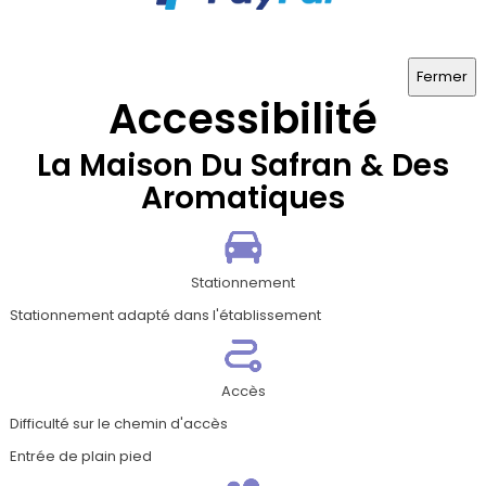
Fermer
Accessibilité
La Maison Du Safran & Des
Aromatiques
Stationnement
Stationnement adapté dans l'établissement
Accès
Difficulté sur le chemin d'accès
Entrée de plain pied