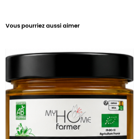
Vous pourriez aussi aimer