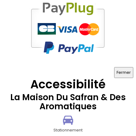
Fermer
Accessibilité
La Maison Du Safran & Des
Aromatiques
Stationnement