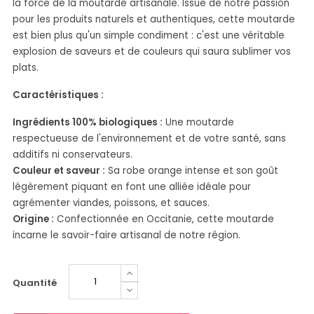
la force de la moutarde artisanale. Issue de notre passion
pour les produits naturels et authentiques, cette moutarde
est bien plus qu'un simple condiment : c'est une véritable
explosion de saveurs et de couleurs qui saura sublimer vos
plats.
Caractéristiques :
Ingrédients 100% biologiques :
Une moutarde
respectueuse de l'environnement et de votre santé, sans
additifs ni conservateurs.
Couleur et saveur :
Sa robe orange intense et son goût
légèrement piquant en font une alliée idéale pour
agrémenter viandes, poissons, et sauces.
Origine :
Confectionnée en Occitanie, cette moutarde
incarne le savoir-faire artisanal de notre région.
Quantité