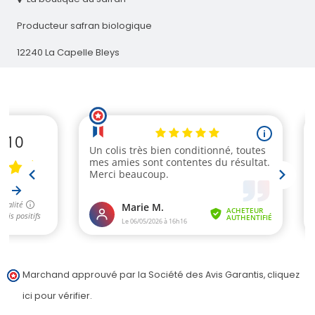
Producteur safran biologique
12240 La Capelle Bleys
Marchand approuvé par la Société des Avis Garantis,
cliquez
ici pour vérifier
.