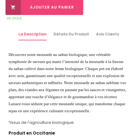
AJOUTER AU PANIER

EN STOCK
La Description
Détails Du Produit
Avis Clients
Découvrez notre moutarde au safran biologique, une véritable
symphonie de saveurs qui marie l’intensité de la moutarde à la finesse
du safran cultivé dans notre ferme biologique. Chaque pot est élaboré
avec soin, garantissant une qualité exceptionnelle et une explosion de
saveurs authentiques et raffinées. Notre moutarde au safran sublime vos
plats, des viandes aux légumes en passant par les sauces et vinaigrettes,
apportant une touche d’élégance et de gourmandise à vos recettes.
Laissez-vous séduire par cette moutarde unique, qui transforme chaque
repas en une expérience culinaire exceptionnelle.
*issus de l'agriculture biologique.
Produit en Occitanie