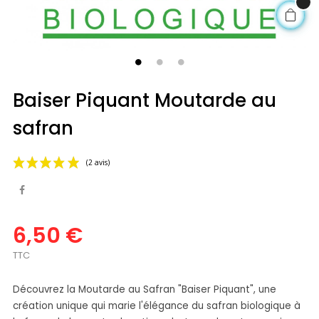
Baiser Piquant Moutarde au
safran
6,50 €
(2 avis)
TTC
Découvrez la Moutarde au Safran "Baiser Piquant", une
création unique qui marie l'élégance du safran biologique à