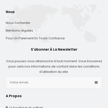
Nous
Nous Contacter
Mentions Légales
Pour Un Paiement En Toute Confiance
S'abonner À La Newsletter
Vous pouvez vous désinscrire à tout moment. Vous trouverez
pour cela nos informations de contact dans les conditions
d'utilisation du site.
A Propos
La boutique du safran